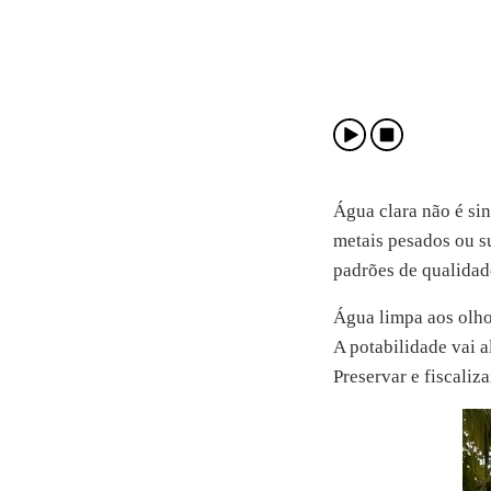
Água clara não é sin
metais pesados ou s
padrões de qualidad
Água limpa aos olho
A potabilidade vai a
Preservar e fiscaliz