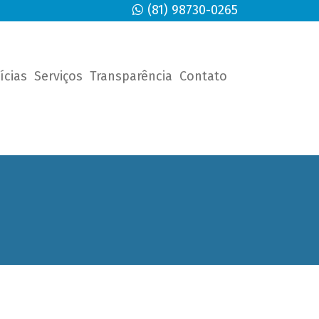
(81) 98730-0265
ícias
Serviços
Transparência
Contato