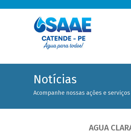
Notícias
Acompanhe nossas ações e serviços
AGUA CLAR