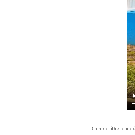
Compartilhe a maté