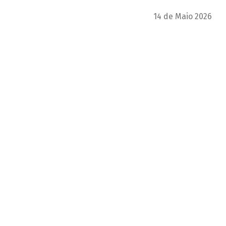
14 de Maio 2026