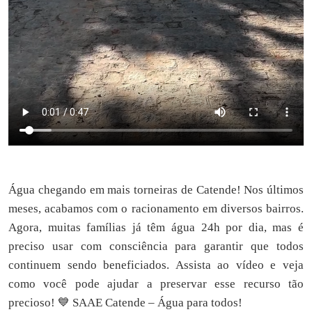
Água chegando em mais torneiras de Catende! Nos últimos
meses, acabamos com o racionamento em diversos bairros.
Agora, muitas famílias já têm água 24h por dia, mas é
preciso usar com consciência para garantir que todos
continuem sendo beneficiados. Assista ao vídeo e veja
como você pode ajudar a preservar esse recurso tão
precioso! 💙 SAAE Catende – Água para todos!