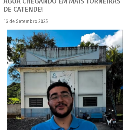
ÁGUA CHEGANDO EM MAIS TORNEIRAS
DE CATENDE!
16 de Setembro 2025