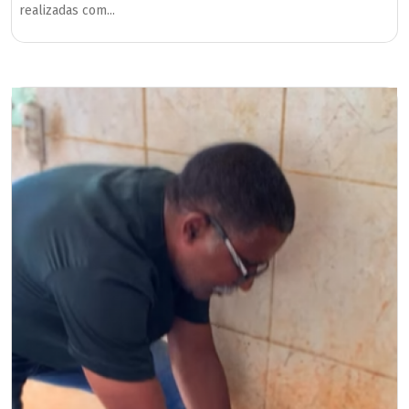
realizadas com...