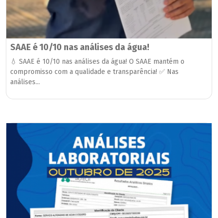
SAAE é 10/10 nas análises da água!
💧 SAAE é 10/10 nas análises da água! O SAAE mantém o
compromisso com a qualidade e transparência! ✅ Nas
análises...