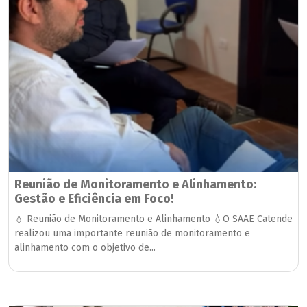
Reunião de Monitoramento e Alinhamento:
Gestão e Eficiência em Foco!
💧 Reunião de Monitoramento e Alinhamento 💧O SAAE Catende
realizou uma importante reunião de monitoramento e
alinhamento com o objetivo de...