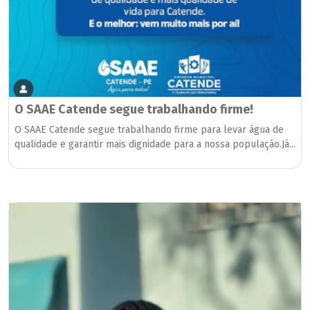
O SAAE Catende segue trabalhando firme!
O SAAE Catende segue trabalhando firme para levar água de
qualidade e garantir mais dignidade para a nossa população.Já...