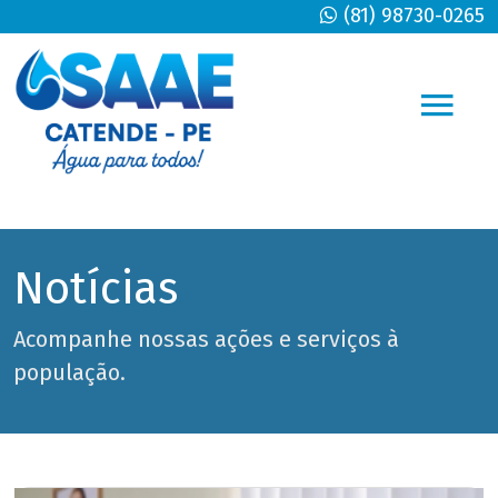
(81) 98730-0265
Notícias
Acompanhe nossas ações e serviços à
população.