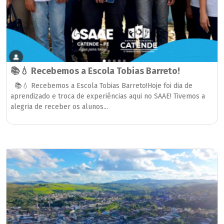
📚💧 Recebemos a Escola Tobias Barreto!
📚💧 Recebemos a Escola Tobias Barreto!Hoje foi dia de
aprendizado e troca de experiências aqui no SAAE! Tivemos a
alegria de receber os alunos...