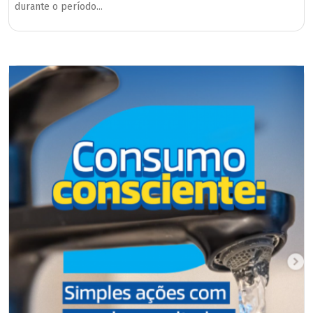
durante o período...