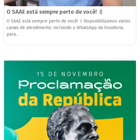
O SAAE está sempre perto de você! 💧
O SAAE está sempre perto de você! 💧Disponibilizamos vários
canais de atendimento, incluindo o WhatsApp da Ouvidoria,
para...