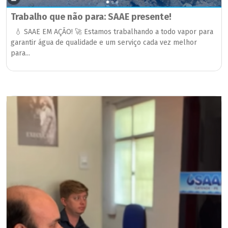
Trabalho que não para: SAAE presente!
💧 SAAE EM AÇÃO! 🚀 Estamos trabalhando a todo vapor para
garantir água de qualidade e um serviço cada vez melhor
para...