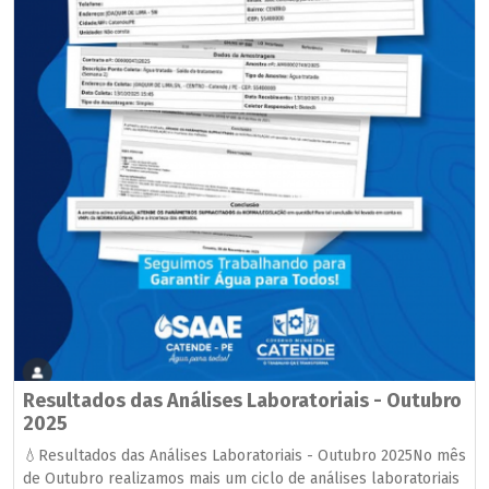
Resultados das Análises Laboratoriais - Outubro
2025
💧Resultados das Análises Laboratoriais - Outubro 2025No mês
de Outubro realizamos mais um ciclo de análises laboratoriais