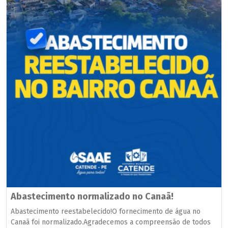
Abastecimento normalizado no Canaã!
Abastecimento reestabelecido!O fornecimento de água no
Canaã foi normalizado.Agradecemos a compreensão de todos