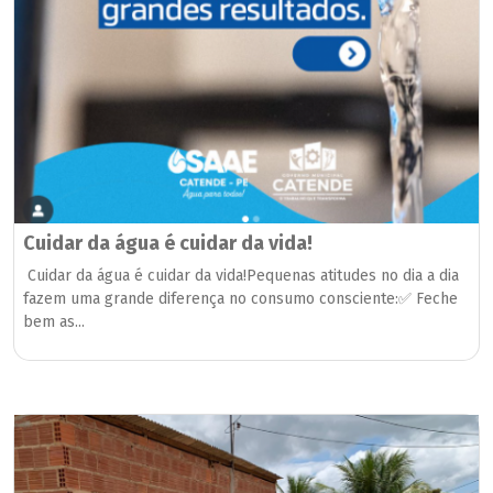
Cuidar da água é cuidar da vida!
Cuidar da água é cuidar da vida!Pequenas atitudes no dia a dia
fazem uma grande diferença no consumo consciente:✅ Feche
bem as...