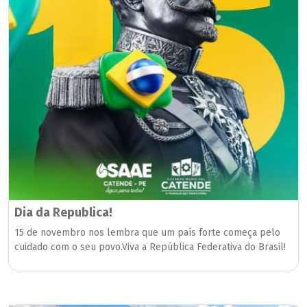
Dia da Republica!
15 de novembro nos lembra que um país forte começa pelo
cuidado com o seu povo.Viva a República Federativa do Brasil!